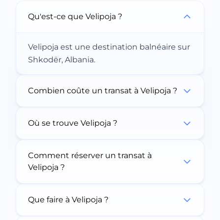
Qu'est-ce que Velipoja ?
Velipoja est une destination balnéaire sur
Shkodër, Albania.
Combien coûte un transat à Velipoja ?
Où se trouve Velipoja ?
Comment réserver un transat à
Velipoja ?
Que faire à Velipoja ?