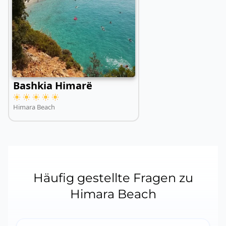
Bashkia Himarë
Himara Beach
Häufig gestellte Fragen zu
Himara Beach