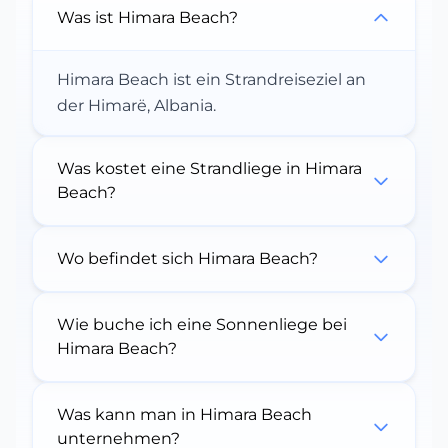
Was ist Himara Beach?
Himara Beach ist ein Strandreiseziel an
der Himarë, Albania.
Was kostet eine Strandliege in Himara
Beach?
Wo befindet sich Himara Beach?
Wie buche ich eine Sonnenliege bei
Himara Beach?
Was kann man in Himara Beach
unternehmen?