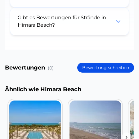
Gibt es Bewertungen für Strände in
Himara Beach?
Bewertungen
Bewertung schreiben
(0)
Ähnlich wie Himara Beach