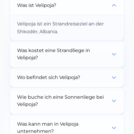
Was ist Velipoja?
Velipoja ist ein Strandreiseziel an der
Shkodër, Albania.
Was kostet eine Strandliege in
Velipoja?
Wo befindet sich Velipoja?
Wie buche ich eine Sonnenliege bei
Velipoja?
Was kann man in Velipoja
unternehmen?