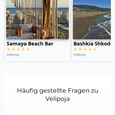
Samaya Beach Bar
Bashkia Shkodë
Velipoja
Velipoja
Häufig gestellte Fragen zu
Velipoja