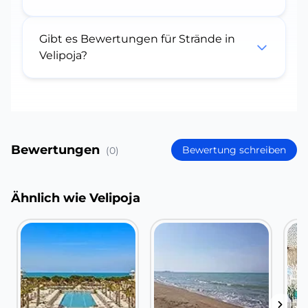
Gibt es Bewertungen für Strände in
Velipoja?
Bewertungen
Bewertung schreiben
(0)
Ähnlich wie Velipoja